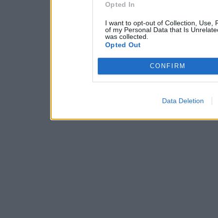
Opted In
I want to opt-out of Collection, Use,
of my Personal Data that Is Unrelate
was collected.
Opted Out
CONFIRM
Data Deletion