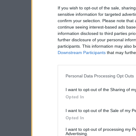
If you wish to opt-out of the sale, sharing
sensitive information for targeted advert
confirm your selection. Please note that
continue seeing interest-based ads based
information disclosed to third parties pri
further disclosure of your personal inform
participants. This information may also b
Downstream Participants
that may further
Personal Data Processing Opt Outs
I want to opt-out of the Sharing of m
Opted In
I want to opt-out of the Sale of my P
Opted In
I want to opt-out of processing my P
Advertising.