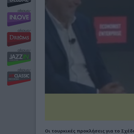
Οι τουρκικές προκλήσεις για το Σχέδ