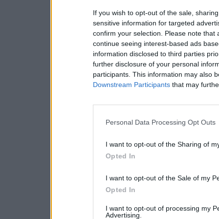
If you wish to opt-out of the sale, sharing
sensitive information for targeted advert
confirm your selection. Please note that
continue seeing interest-based ads based
information disclosed to third parties pri
further disclosure of your personal inform
participants. This information may also b
Downstream Participants
that may further
Personal Data Processing Opt Outs
I want to opt-out of the Sharing of m
Opted In
I want to opt-out of the Sale of my P
Opted In
I want to opt-out of processing my P
Advertising.