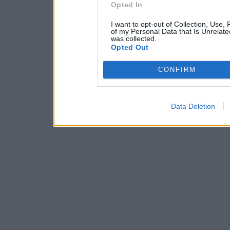
Opted In
I want to opt-out of Collection, Use,
of my Personal Data that Is Unrelate
was collected.
Opted Out
CONFIRM
Data Deletion