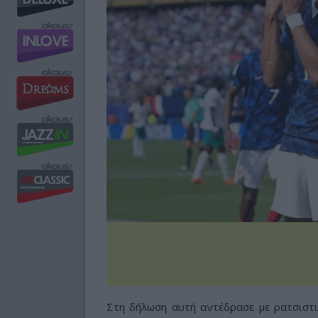
Στη δήλωση αυτή αντέδρασε με ρατσιστ