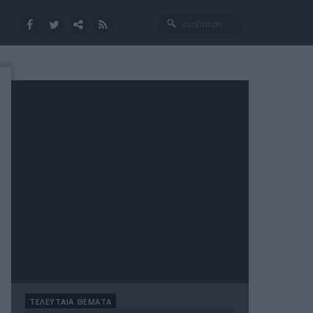
ΤΕΛΕΥΤΑΙΑ ΘΕΜΑΤΑ