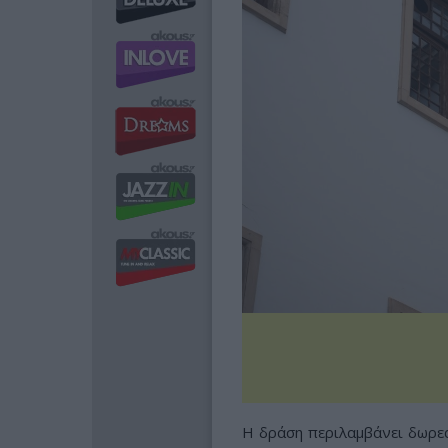
Η δράση περιλαμβάνει δωρε