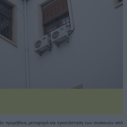
άν προμήθεια, μεταφορά και εγκατάσταση των συσκευών από