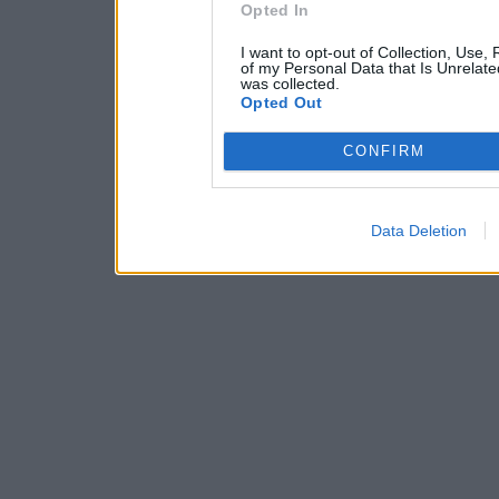
Opted In
I want to opt-out of Collection, Use,
of my Personal Data that Is Unrelate
was collected.
Opted Out
CONFIRM
Data Deletion