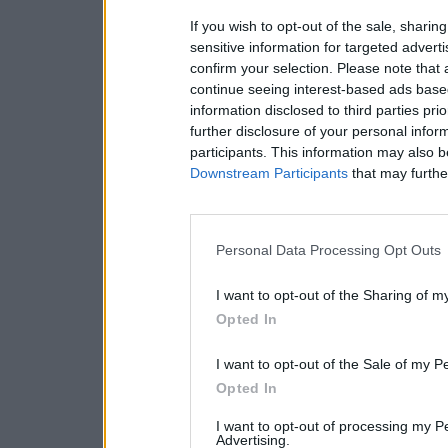
If you wish to opt-out of the sale, sharing
sensitive information for targeted advert
confirm your selection. Please note that
continue seeing interest-based ads based
information disclosed to third parties pri
further disclosure of your personal inform
participants. This information may also b
Downstream Participants
that may further
Personal Data Processing Opt Outs
I want to opt-out of the Sharing of m
Opted In
I want to opt-out of the Sale of my P
Opted In
I want to opt-out of processing my P
Advertising.