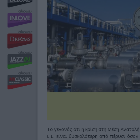
Το γεγονός ότι η κρίση στη Μέση Ανατολή
Ε.Ε. είναι δυσκολότερη από πέρυσι όσον