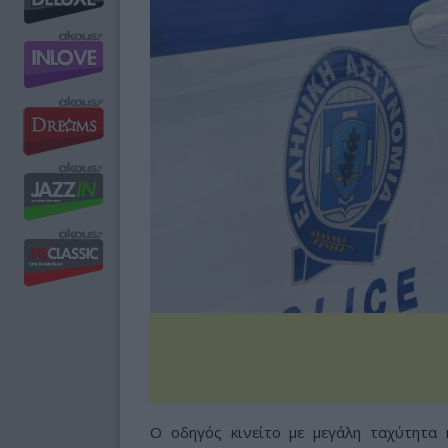
Ο οδηγός κινείτο με μεγάλη ταχύτητα 