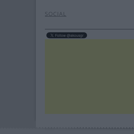
SOCIAL