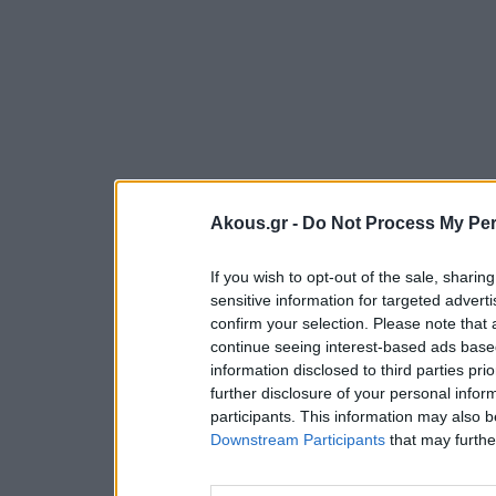
Akous.gr -
Do Not Process My Per
If you wish to opt-out of the sale, sharing
sensitive information for targeted advert
confirm your selection. Please note that
continue seeing interest-based ads based
information disclosed to third parties pri
further disclosure of your personal inform
participants. This information may also b
Downstream Participants
that may further