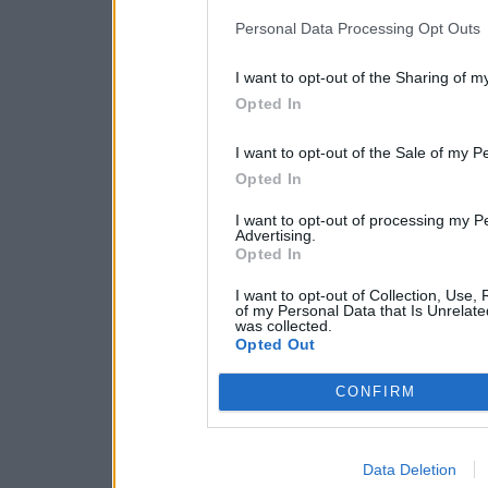
Personal Data Processing Opt Outs
I want to opt-out of the Sharing of m
Opted In
I want to opt-out of the Sale of my P
Opted In
I want to opt-out of processing my P
Advertising.
Opted In
I want to opt-out of Collection, Use,
of my Personal Data that Is Unrelate
was collected.
Opted Out
CONFIRM
Data Deletion