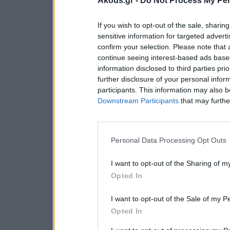
Akous.gr -
Do Not Process My Per
If you wish to opt-out of the sale, sharing
sensitive information for targeted advert
confirm your selection. Please note that
continue seeing interest-based ads based
information disclosed to third parties pri
further disclosure of your personal inform
participants. This information may also b
Downstream Participants
that may further
Personal Data Processing Opt Outs
I want to opt-out of the Sharing of m
Opted In
I want to opt-out of the Sale of my P
Opted In