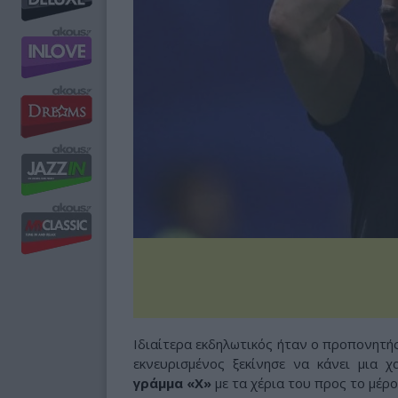
Ιδιαίτερα εκδηλωτικός ήταν ο προπονητή
εκνευρισμένος ξεκίνησε να κάνει μια χ
γράμμα «Χ»
με τα χέρια του προς το μέρο