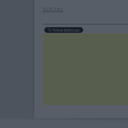
SOCIAL