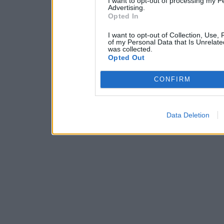
I want to opt-out of processing my P
Advertising.
Opted In
I want to opt-out of Collection, Use,
of my Personal Data that Is Unrelate
was collected.
Opted Out
CONFIRM
Data Deletion