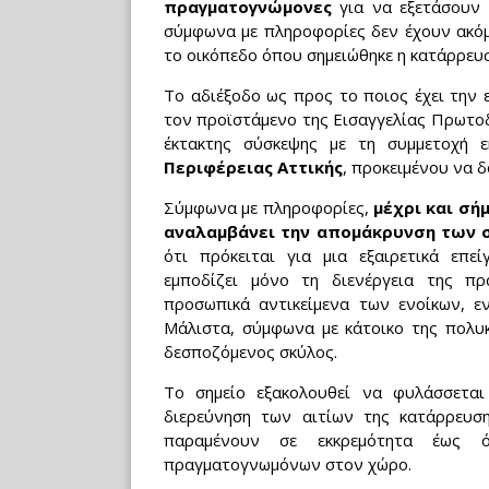
πραγματογνώμονες
για να εξετάσουν 
σύμφωνα με πληροφορίες δεν έχουν ακόμ
το οικόπεδο όπου σημειώθηκε η κατάρρευ
Το αδιέξοδο ως προς το ποιος έχει την
τον προϊστάμενο της Εισαγγελίας Πρωτο
έκτακτης σύσκεψης με τη συμμετοχή
Περιφέρειας Αττικής
, προκειμένου να δ
Σύμφωνα με πληροφορίες,
μέχρι και σή
αναλαμβάνει την απομάκρυνση των 
ότι πρόκειται για μια εξαιρετικά επ
εμποδίζει μόνο τη διενέργεια της π
προσωπικά αντικείμενα των ενοίκων, εν
Μάλιστα, σύμφωνα με κάτοικο της πολυκ
δεσποζόμενος σκύλος.
Το σημείο εξακολουθεί να φυλάσσετα
διερεύνηση των αιτίων της κατάρρευσ
παραμένουν σε εκκρεμότητα έως 
πραγματογνωμόνων στον χώρο.