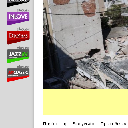
Παρότι η Εισαγγελία Πρωτοδικ