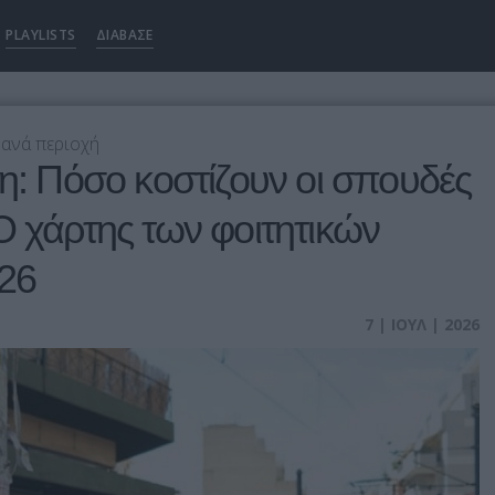
PLAYLISTS
ΔΙΑΒΑΣΕ
 ανά περιοχή
γη: Πόσο κοστίζουν οι σπουδές
Ο χάρτης των φοιτητικών
026
7 | ΙΟΥΛ | 2026