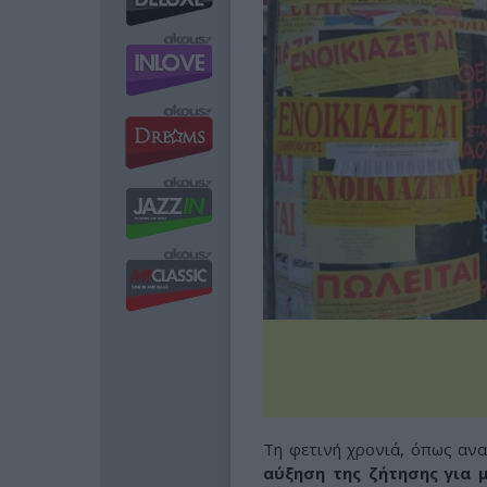
Τη φετινή χρονιά, όπως ανα
αύξηση της ζήτησης για 