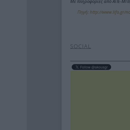
Με πληροφορίες από ΑΠΕ-ΜΠ
Πηγή: http://www.lifo.gr/no
SOCIAL