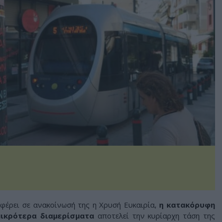
φέρει σε ανακοίνωσή της η Χρυσή Ευκαιρία,
η κατακόρυφη
μικρότερα διαμερίσματα
αποτελεί την κυρίαρχη τάση της