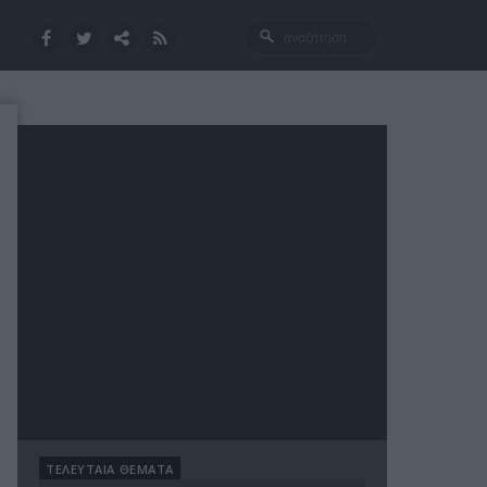
ΤΕΛΕΥΤΑΙΑ ΘΕΜΑΤΑ