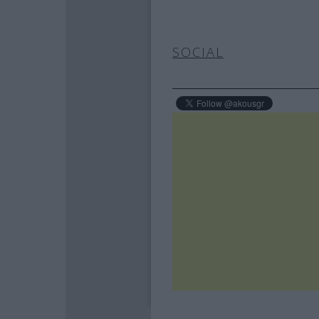
SOCIAL