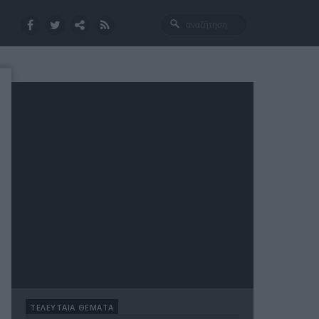
ΤΕΛΕΥΤΑΙΑ ΘΕΜΑΤΑ