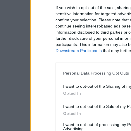
If you wish to opt-out of the sale, sharing
sensitive information for targeted advert
confirm your selection. Please note that
continue seeing interest-based ads based
information disclosed to third parties pri
further disclosure of your personal inform
participants. This information may also b
Downstream Participants
that may further
Personal Data Processing Opt Outs
I want to opt-out of the Sharing of m
Opted In
I want to opt-out of the Sale of my P
Opted In
I want to opt-out of processing my P
Advertising.