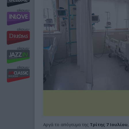
Αργά το απόγευμα της
Τρίτης 7 Ιουλίου