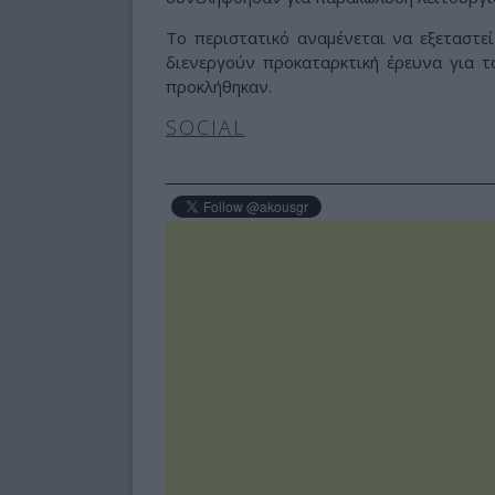
Το περιστατικό αναμένεται να εξεταστεί
διενεργούν προκαταρκτική έρευνα για τ
προκλήθηκαν.
SOCIAL