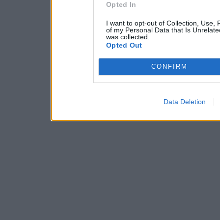
Opted In
I want to opt-out of Collection, Use,
of my Personal Data that Is Unrelate
was collected.
Opted Out
CONFIRM
Data Deletion