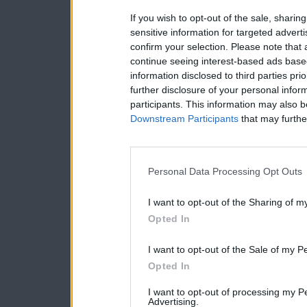
If you wish to opt-out of the sale, sharing
sensitive information for targeted advert
confirm your selection. Please note that
continue seeing interest-based ads based
information disclosed to third parties pri
further disclosure of your personal inform
participants. This information may also b
Downstream Participants
that may further
Personal Data Processing Opt Outs
I want to opt-out of the Sharing of m
Opted In
I want to opt-out of the Sale of my P
Opted In
I want to opt-out of processing my P
Advertising.