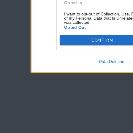
Opted In
I want to opt-out of Collection, Use,
of my Personal Data that Is Unrelate
was collected.
Opted Out
CONFIRM
Data Deletion