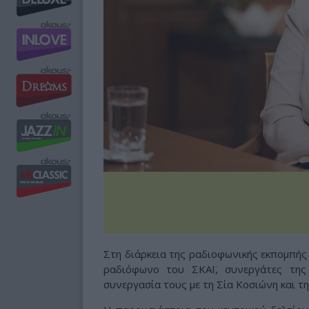
Στη διάρκεια της ραδιοφωνικής εκπομπή
ραδιόφωνο του ΣΚΑΪ, συνεργάτες της
συνεργασία τους με τη Σία Κοσιώνη και τ