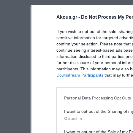
Akous.gr -
Do Not Process My Per
If you wish to opt-out of the sale, sharing
sensitive information for targeted advert
confirm your selection. Please note that
continue seeing interest-based ads based
information disclosed to third parties pri
further disclosure of your personal inform
participants. This information may also b
Downstream Participants
that may further
Personal Data Processing Opt Outs
I want to opt-out of the Sharing of m
Opted In
I want to opt-out of the Sale of my P