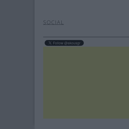
SOCIAL