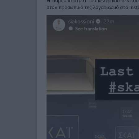
Η παρουσιάστρια του κεντρικού δελτίου
στον προσωπικό της λογαριασμό στο Insta