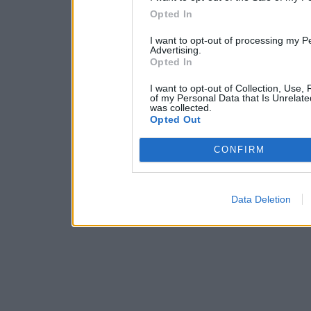
Opted In
I want to opt-out of processing my P
Advertising.
Opted In
I want to opt-out of Collection, Use,
of my Personal Data that Is Unrelate
was collected.
Opted Out
CONFIRM
Data Deletion