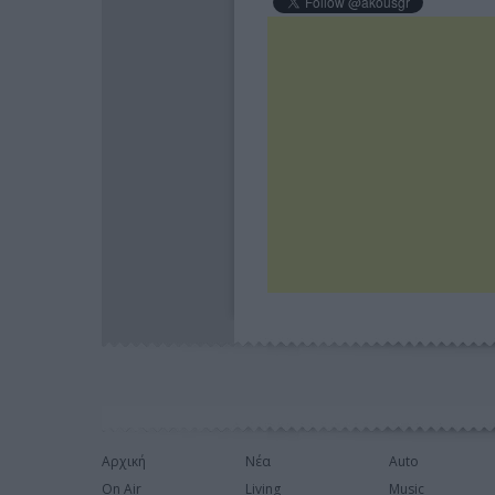
Αρχική
Νέα
Auto
On Air
Living
Music