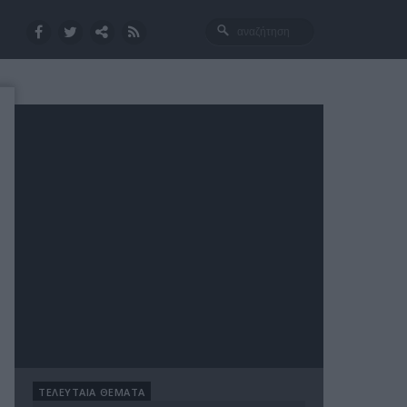
ΤΕΛΕΥΤΑΙΑ ΘΕΜΑΤΑ