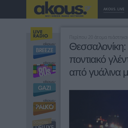
AKOUS. LIVE
Περίπου 20 άτομα πιάστηκαν
Θεσσαλονίκη: 
ποντιακό γλέντ
από γυάλινα 