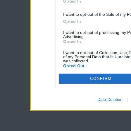
Opted In
I want to opt-out of the Sale of my P
Opted In
I want to opt-out of processing my P
Advertising.
Opted In
I want to opt-out of Collection, Use,
of my Personal Data that Is Unrelate
was collected.
Opted Out
CONFIRM
Data Deletion