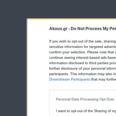
Akous.gr -
Do Not Process My Per
If you wish to opt-out of the sale, sharing
sensitive information for targeted advert
confirm your selection. Please note that
continue seeing interest-based ads based
information disclosed to third parties pri
further disclosure of your personal inform
participants. This information may also b
Downstream Participants
that may further
Personal Data Processing Opt Outs
I want to opt-out of the Sharing of m