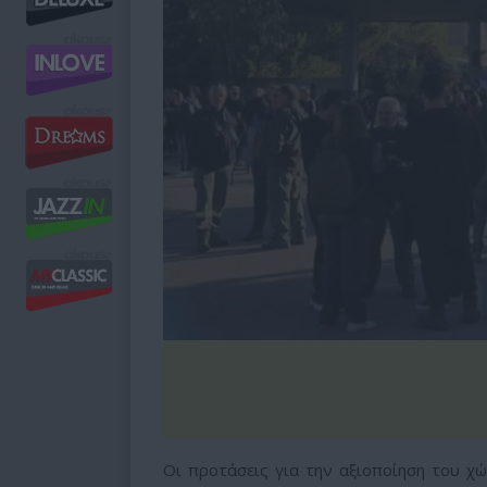
Οι προτάσεις για την αξιοποίηση του χ