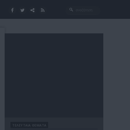
ΤΕΛΕΥΤΑΙΑ ΘΕΜΑΤΑ