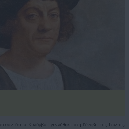
ίστευαν ότι ο Κολόμβος γεννήθηκε στη Γένοβα της Ιταλίας,