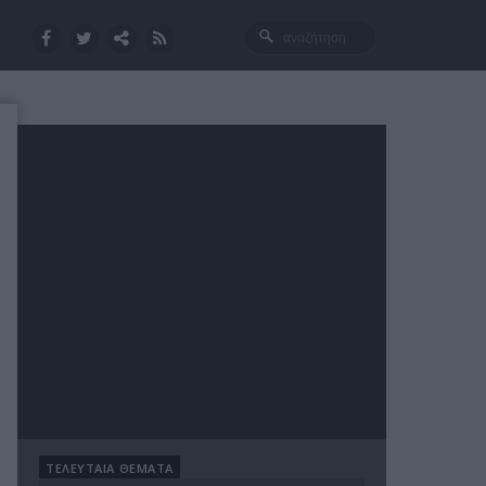
ΤΕΛΕΥΤΑΙΑ ΘΕΜΑΤΑ