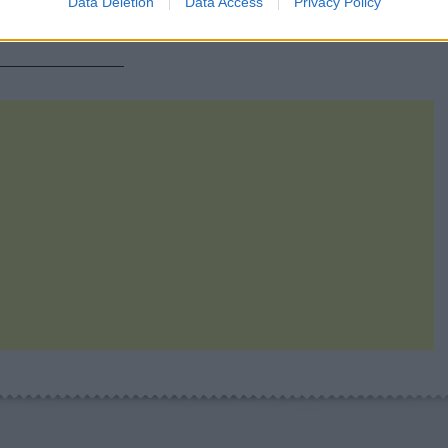
Data Deletion
Data Access
Privacy Policy