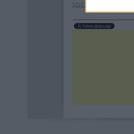
SOCIAL