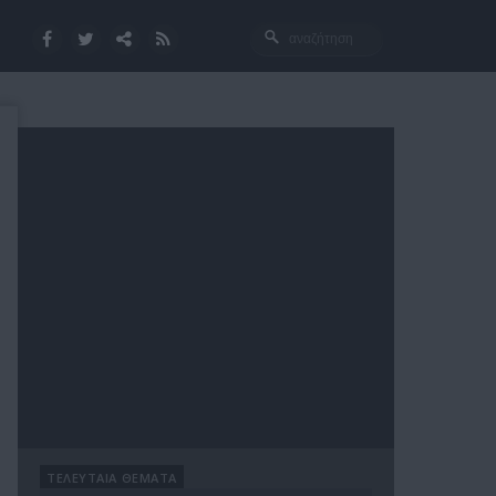
ΤΕΛΕΥΤΑΙΑ ΘΕΜΑΤΑ