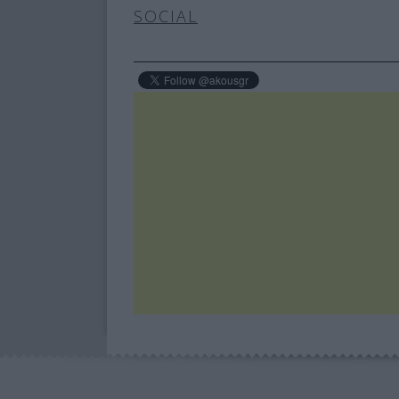
SOCIAL