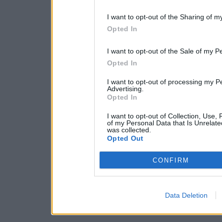
I want to opt-out of the Sharing of m
Opted In
I want to opt-out of the Sale of my P
Opted In
I want to opt-out of processing my P
Advertising.
Opted In
I want to opt-out of Collection, Use,
of my Personal Data that Is Unrelate
was collected.
Opted Out
CONFIRM
Data Deletion