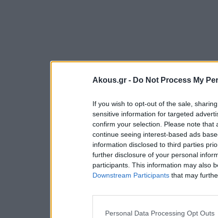
Akous.gr -
Do Not Process My Per
If you wish to opt-out of the sale, sharing
sensitive information for targeted advert
confirm your selection. Please note that
continue seeing interest-based ads based
information disclosed to third parties pri
further disclosure of your personal inform
participants. This information may also b
Downstream Participants
that may further
Personal Data Processing Opt Outs