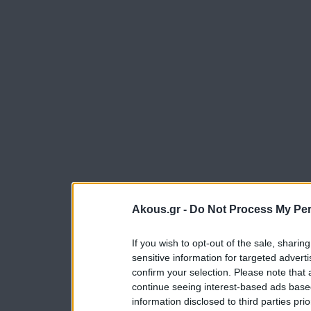
Akous.gr -
Do Not Process My Per
If you wish to opt-out of the sale, sharing
sensitive information for targeted advert
confirm your selection. Please note that
continue seeing interest-based ads based
information disclosed to third parties pri