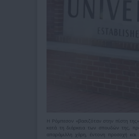
Η Ρόμπεσον «βασιζόταν στην πίστη της»
κατά τη διάρκεια των σπουδών της, πρό
απαράμιλλη χάρη, έντονη προσοχή και 