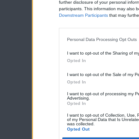
further disclosure of your personal inform
participants. This information may also b
Downstream Participants
that may further
Personal Data Processing Opt Outs
I want to opt-out of the Sharing of m
Opted In
I want to opt-out of the Sale of my P
Opted In
I want to opt-out of processing my P
Advertising.
Opted In
I want to opt-out of Collection, Use,
of my Personal Data that Is Unrelate
was collected.
Opted Out