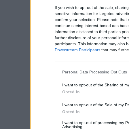
If you wish to opt-out of the sale, sharing
sensitive information for targeted advert
confirm your selection. Please note that
continue seeing interest-based ads based
information disclosed to third parties pri
further disclosure of your personal inform
participants. This information may also b
Downstream Participants
that may further
Personal Data Processing Opt Outs
I want to opt-out of the Sharing of m
Opted In
I want to opt-out of the Sale of my P
Opted In
I want to opt-out of processing my P
Advertising.