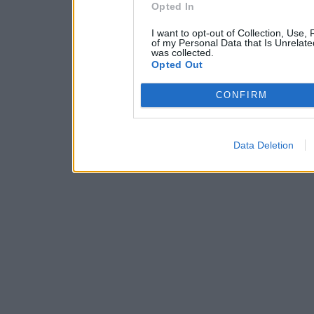
Opted In
I want to opt-out of Collection, Use,
of my Personal Data that Is Unrelate
was collected.
Opted Out
CONFIRM
Data Deletion