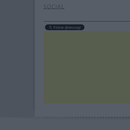
SOCIAL