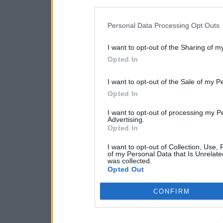
Personal Data Processing Opt Outs
I want to opt-out of the Sharing of m
Opted In
I want to opt-out of the Sale of my P
Opted In
I want to opt-out of processing my P
Advertising.
Opted In
I want to opt-out of Collection, Use,
of my Personal Data that Is Unrelate
was collected.
Opted Out
CONFIRM