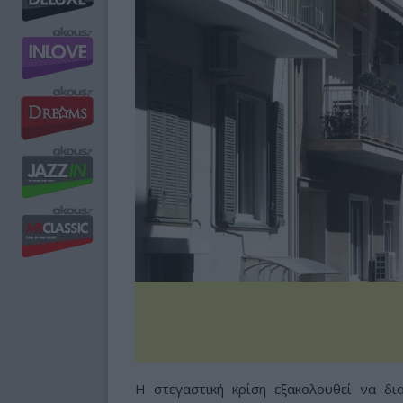
Η στεγαστική κρίση εξακολουθεί να δια