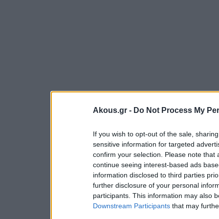
Akous.gr -
Do Not Process My Per
If you wish to opt-out of the sale, sharing
sensitive information for targeted advert
confirm your selection. Please note that
continue seeing interest-based ads based
information disclosed to third parties pri
further disclosure of your personal inform
participants. This information may also b
Downstream Participants
that may further