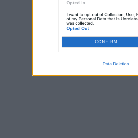
Opted In
I want to opt-out of Collection, Use,
of my Personal Data that Is Unrelate
was collected.
Opted Out
CONFIRM
Data Deletion