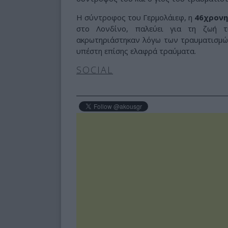
Η σύντροφος του Γερμολάιεφ, η
46χρονη
στο Λονδίνο, παλεύει για τη ζωή τ
ακρωτηριάστηκαν λόγω των τραυματισμώ
υπέστη επίσης ελαφρά τραύματα.
SOCIAL