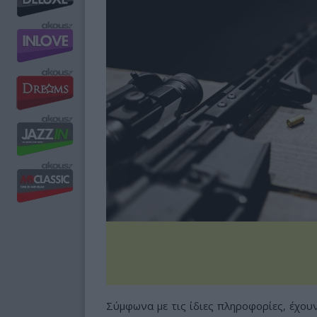
Σύμφωνα με τις ίδιες πληροφορίες, έχου