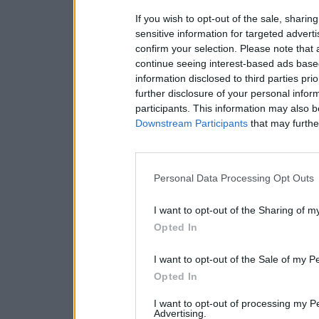
If you wish to opt-out of the sale, sharing
sensitive information for targeted advert
confirm your selection. Please note that
continue seeing interest-based ads based
information disclosed to third parties pri
further disclosure of your personal inform
participants. This information may also b
Downstream Participants
that may further
Personal Data Processing Opt Outs
I want to opt-out of the Sharing of m
Opted In
I want to opt-out of the Sale of my P
Opted In
I want to opt-out of processing my P
Advertising.