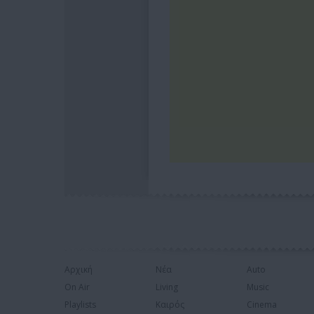
Αρχική
Νέα
Auto
On Air
Living
Music
Playlists
Καιρός
Cinema