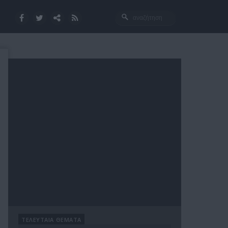
ΤΕΛΕΥΤΑΙΑ ΘΕΜΑΤΑ