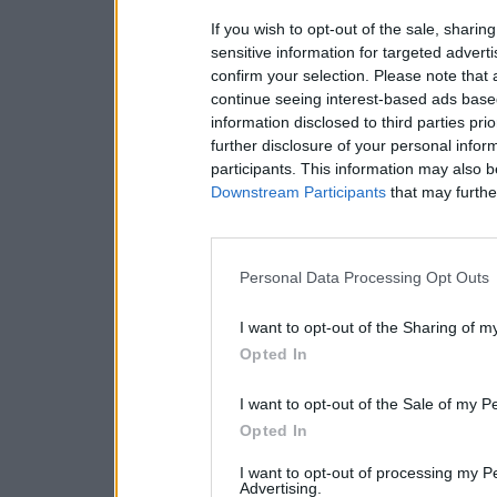
If you wish to opt-out of the sale, sharing
sensitive information for targeted advert
confirm your selection. Please note that
continue seeing interest-based ads based
information disclosed to third parties pri
further disclosure of your personal inform
participants. This information may also b
Downstream Participants
that may further
Personal Data Processing Opt Outs
I want to opt-out of the Sharing of m
Opted In
I want to opt-out of the Sale of my P
Opted In
I want to opt-out of processing my P
Advertising.