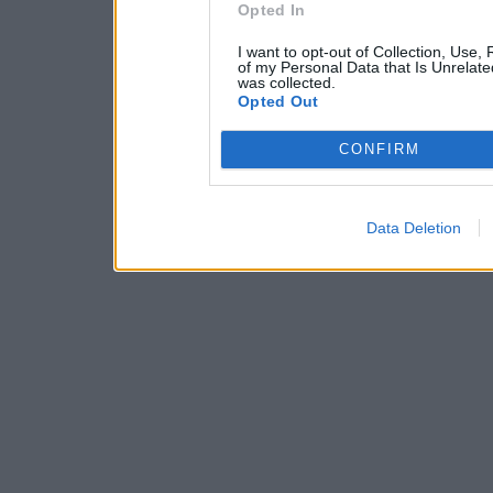
Opted In
I want to opt-out of Collection, Use,
of my Personal Data that Is Unrelate
was collected.
Opted Out
CONFIRM
Data Deletion