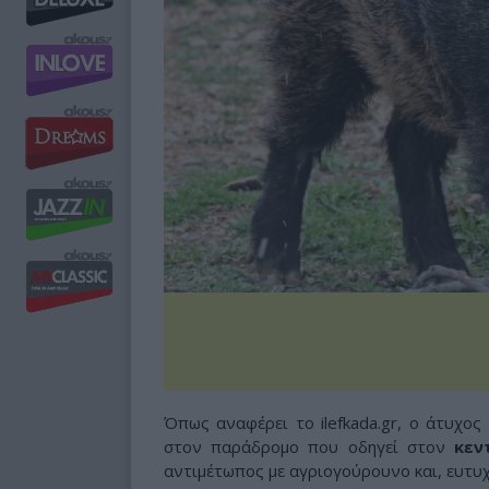
Όπως αναφέρει το ilefkada.gr, ο άτυχος
στον παράδρομο που οδηγεί στον
κεν
αντιμέτωπος με αγριογούρουνο και, ευτυ