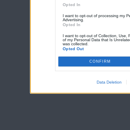
Opted In
I want to opt-out of processing my P
Advertising.
Opted In
I want to opt-out of Collection, Use,
of my Personal Data that Is Unrelate
was collected.
Opted Out
CONFIRM
Data Deletion