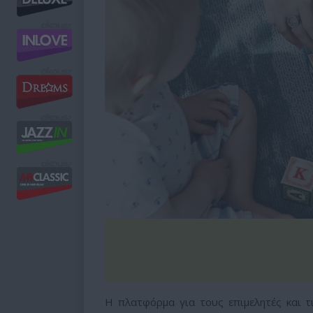
Η πλατφόρμα για τους επιμελητές και τ