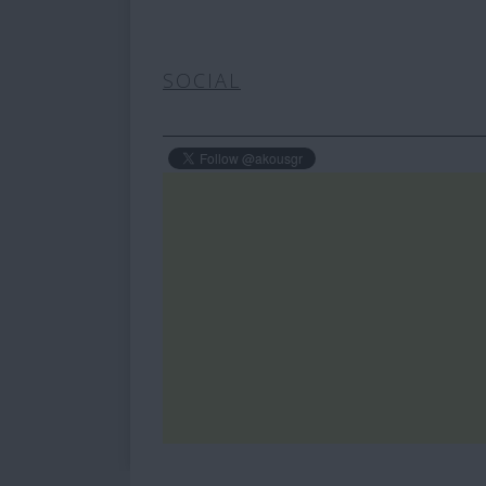
SOCIAL