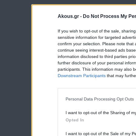
Akous.gr -
Do Not Process My Per
If you wish to opt-out of the sale, sharing
sensitive information for targeted advert
confirm your selection. Please note that
continue seeing interest-based ads based
information disclosed to third parties pri
further disclosure of your personal inform
participants. This information may also b
Downstream Participants
that may further
Personal Data Processing Opt Outs
I want to opt-out of the Sharing of m
Opted In
I want to opt-out of the Sale of my P