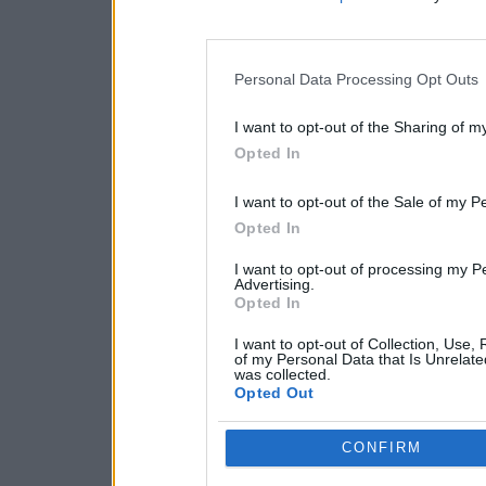
Personal Data Processing Opt Outs
I want to opt-out of the Sharing of m
Opted In
I want to opt-out of the Sale of my P
Opted In
I want to opt-out of processing my P
Advertising.
Opted In
I want to opt-out of Collection, Use,
of my Personal Data that Is Unrelate
was collected.
Opted Out
CONFIRM