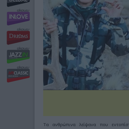
Τα ανθρώπινα λείψανα που εντοπίσ