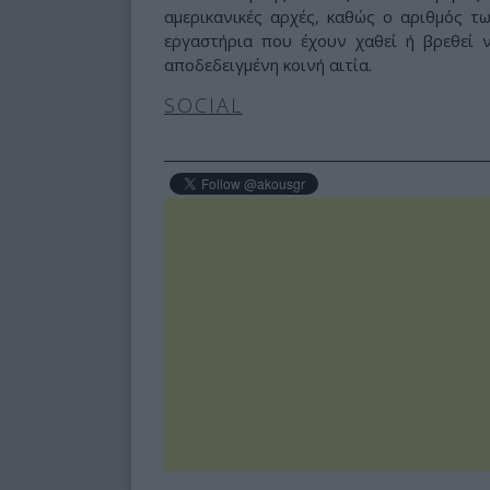
αμερικανικές αρχές, καθώς ο αριθμός τ
εργαστήρια που έχουν χαθεί ή βρεθεί 
αποδεδειγμένη κοινή αιτία.
SOCIAL