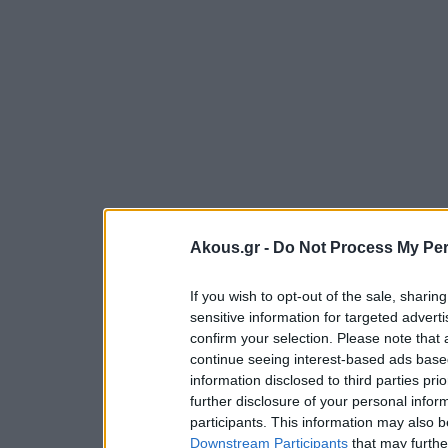
Akous.gr -
Do Not Process My Per
If you wish to opt-out of the sale, sharing
sensitive information for targeted advert
confirm your selection. Please note that
continue seeing interest-based ads based
information disclosed to third parties pri
further disclosure of your personal inform
participants. This information may also b
Downstream Participants
that may further