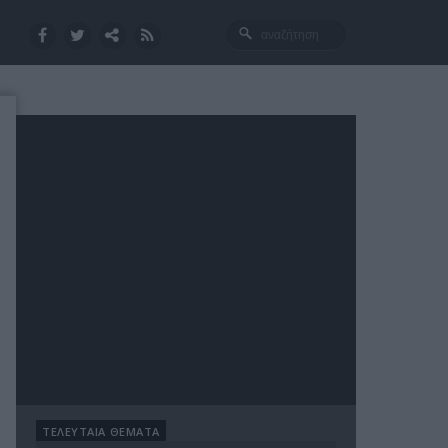
ΤΕΛΕΥΤΑΙΑ ΘΕΜΑΤΑ