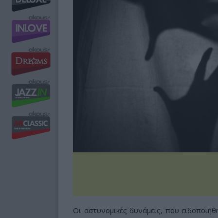
Οι αστυνομικές δυνάμεις, που ειδοποιήθ