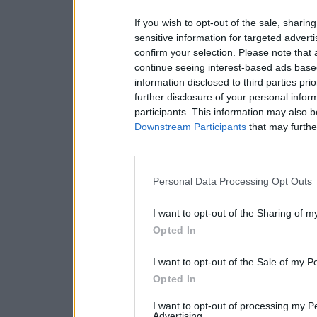
If you wish to opt-out of the sale, sharing
sensitive information for targeted advert
confirm your selection. Please note that
continue seeing interest-based ads based
information disclosed to third parties pri
further disclosure of your personal inform
participants. This information may also b
Downstream Participants
that may further
Personal Data Processing Opt Outs
I want to opt-out of the Sharing of m
Opted In
I want to opt-out of the Sale of my P
Opted In
I want to opt-out of processing my P
Advertising.