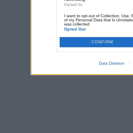
Opted In
I want to opt-out of Collection, Use,
of my Personal Data that Is Unrelate
was collected.
Opted Out
CONFIRM
Data Deletion