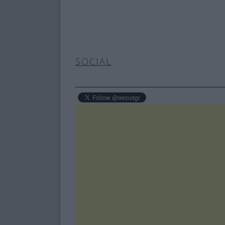
SOCIAL