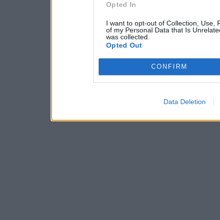
Opted In
I want to opt-out of Collection, Use,
of my Personal Data that Is Unrelate
was collected.
Opted Out
CONFIRM
Data Deletion