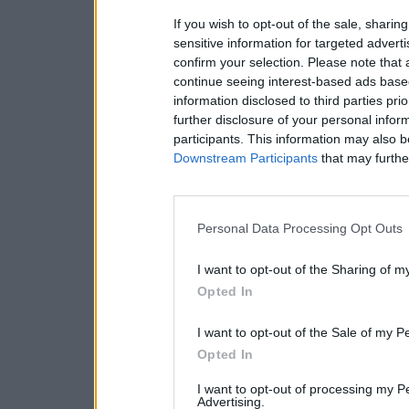
If you wish to opt-out of the sale, sharing
sensitive information for targeted advert
confirm your selection. Please note that
continue seeing interest-based ads based
information disclosed to third parties pri
further disclosure of your personal inform
participants. This information may also b
Downstream Participants
that may further
Personal Data Processing Opt Outs
I want to opt-out of the Sharing of m
Opted In
I want to opt-out of the Sale of my P
Opted In
I want to opt-out of processing my P
Advertising.