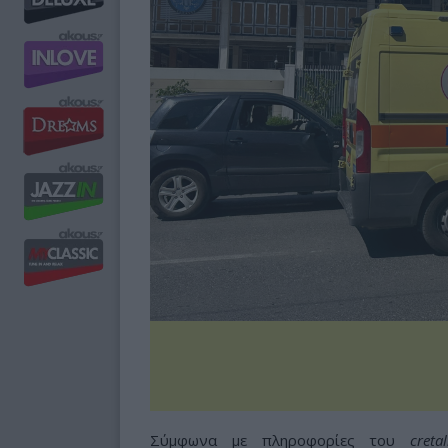
Σύμφωνα με πληροφορίες του
cretal