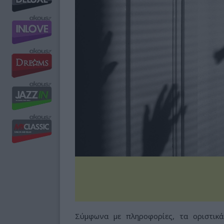
Σύμφωνα με πληροφορίες, τα οριστικά