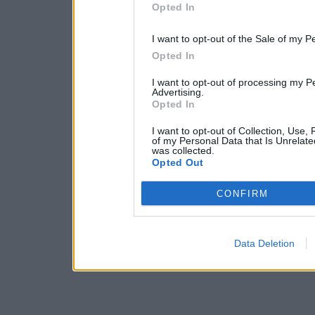
Opted In
I want to opt-out of the Sale of my P
Opted In
I want to opt-out of processing my P
Advertising.
Opted In
I want to opt-out of Collection, Use,
of my Personal Data that Is Unrelate
was collected.
Opted Out
CONFIRM
Data Deletion