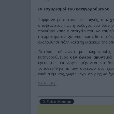
Οι ισχυρισμοί του κατηγορούμενου
Σύμφωνα με αστυνομικές πηγές, ο
41χ
υποψιαζόταν πως η σύζυγός του διατηρο
προκύψει κάποιο στοιχείο που να επιβεβ
ισχυρίστηκε ότι ξύπνησε και είδε τη σύ
ακολούθησε πάλη κατά τη διάρκεια της οπ
Ωστόσο, σύμφωνα με πληροφορίες 
κατηγορούμενος
δεν έφερε αμυντικά
ερευνητές. Οι Αρχές φέρονται να θε
τοποθετήθηκε εκ των υστέρων στο χέρι
εικόνα άμυνας, χωρίς μέχρι στιγμής να έχε
SOCIAL