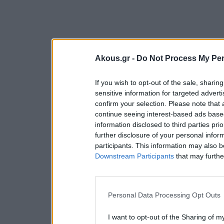
Akous.gr -
Do Not Process My Per
If you wish to opt-out of the sale, sharing
sensitive information for targeted advert
confirm your selection. Please note that
continue seeing interest-based ads based
information disclosed to third parties pri
further disclosure of your personal inform
participants. This information may also b
Downstream Participants
that may further
Personal Data Processing Opt Outs
I want to opt-out of the Sharing of m