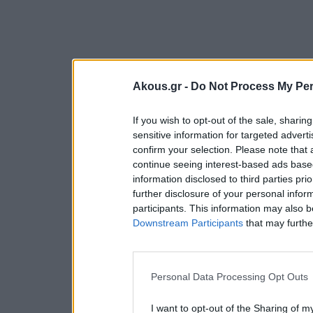
Akous.gr -
Do Not Process My Per
If you wish to opt-out of the sale, sharing
sensitive information for targeted advert
confirm your selection. Please note that
continue seeing interest-based ads based
information disclosed to third parties pri
further disclosure of your personal inform
participants. This information may also b
Downstream Participants
that may further
Personal Data Processing Opt Outs
I want to opt-out of the Sharing of m