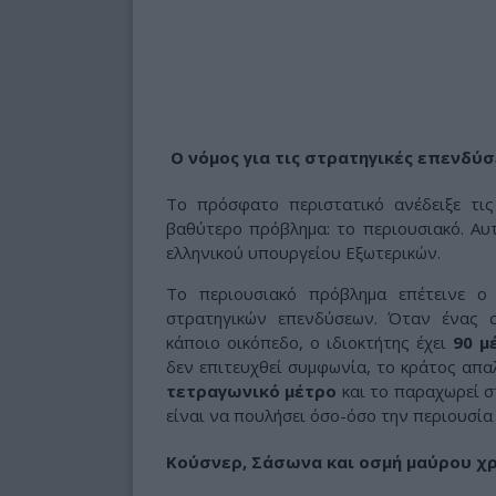
Ο νόμος για τις στρατηγικές επενδύσ
Το πρόσφατο περιστατικό ανέδειξε τις
βαθύτερο πρόβλημα: το περιουσιακό. Αυ
ελληνικού υπουργείου Εξωτερικών.
Το περιουσιακό πρόβλημα επέτεινε 
στρατηγικών επενδύσεων. Όταν ένας σ
κάποιο οικόπεδο, ο ιδιοκτήτης έχει
90 μ
δεν επιτευχθεί συμφωνία, το κράτος απα
τετραγωνικό μέτρο
και το παραχωρεί σ
είναι να πουλήσει όσο-όσο την περιουσία
Κούσνερ, Σάσωνα και οσμή μαύρου χ