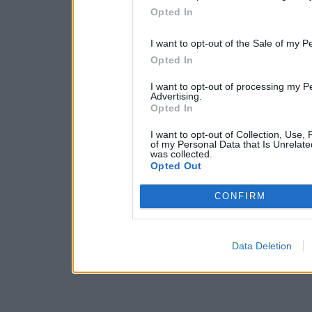
Opted In
I want to opt-out of the Sale of my P
Opted In
I want to opt-out of processing my P
Advertising.
Opted In
I want to opt-out of Collection, Use,
of my Personal Data that Is Unrelate
was collected.
Opted Out
CONFIRM
Data Deletion