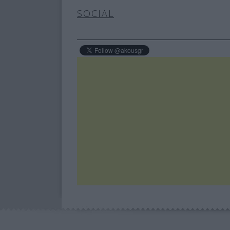
SOCIAL