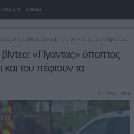
PLAYLISTS
ΔΙΑΒΑΣΕ
δρας αντιστάθηκε τη στιγμή της σύλληψης με απρόβλεπτες
 βίντεο: «Γίγαντας» ύποπτος
 και του πέφτουν τα
3 | ΙΟΥΝ | 2026