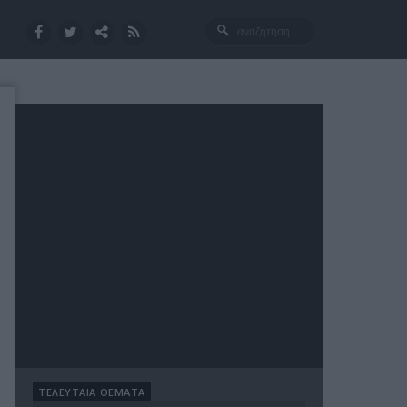
ΤΕΛΕΥΤΑΙΑ ΘΕΜΑΤΑ