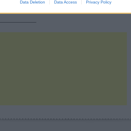
Data Deletion
Data Access
Privacy Policy