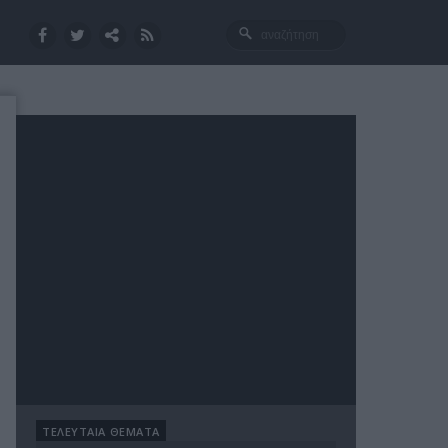
ΤΕΛΕΥΤΑΙΑ ΘΕΜΑΤΑ