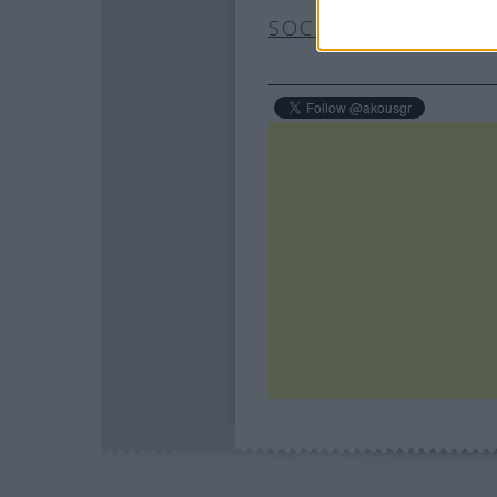
SOCIAL