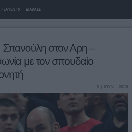
PLAYLISTS
ΔΙΑΒΑΣΕ
 Σπανούλη στον Αρη –
ωνία με τον σπουδαίο
ονητή
3 | ΙΟΥΝ | 2026