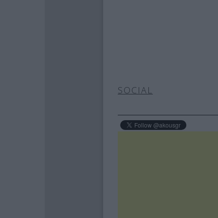
SOCIAL