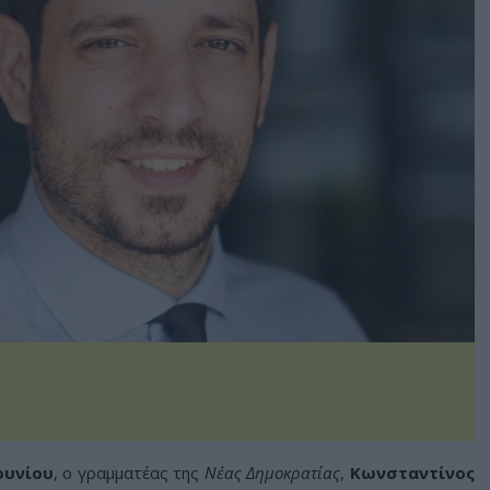
ουνίου
, ο γραμματέας της
Νέας Δημοκρατίας
,
Κωνσταντίνος