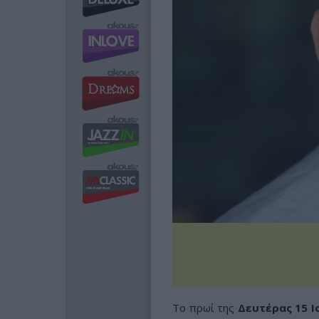
Το πρωί της
Δευτέρας 15 Ι