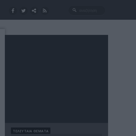
ΤΕΛΕΥΤΑΙΑ ΘΕΜΑΤΑ