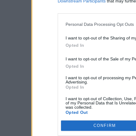
Downstream Participants
that may further
Personal Data Processing Opt Outs
I want to opt-out of the Sharing of m
Opted In
I want to opt-out of the Sale of my P
Opted In
I want to opt-out of processing my P
Advertising.
Opted In
I want to opt-out of Collection, Use,
of my Personal Data that Is Unrelate
was collected.
Opted Out
CONFIRM