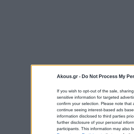
Akous.gr -
Do Not Process My Per
If you wish to opt-out of the sale, sharing
sensitive information for targeted advert
confirm your selection. Please note that
continue seeing interest-based ads based
information disclosed to third parties pri
further disclosure of your personal inform
participants. This information may also b