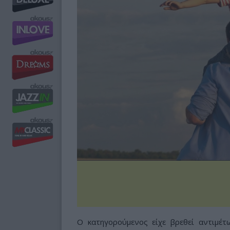
Ο κατηγορούμενος είχε βρεθεί αντιμέτ