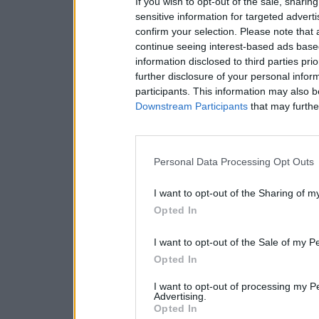
If you wish to opt-out of the sale, sharing
sensitive information for targeted advert
confirm your selection. Please note that
continue seeing interest-based ads based
information disclosed to third parties pri
further disclosure of your personal inform
participants. This information may also b
Downstream Participants
that may further
Personal Data Processing Opt Outs
I want to opt-out of the Sharing of m
Opted In
I want to opt-out of the Sale of my P
Opted In
I want to opt-out of processing my P
Advertising.
Opted In