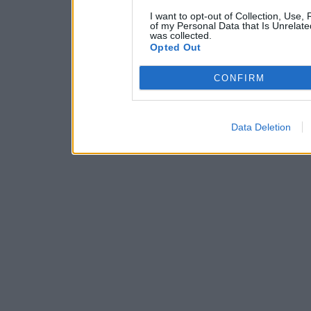
I want to opt-out of Collection, Use,
of my Personal Data that Is Unrelate
was collected.
Opted Out
CONFIRM
Data Deletion