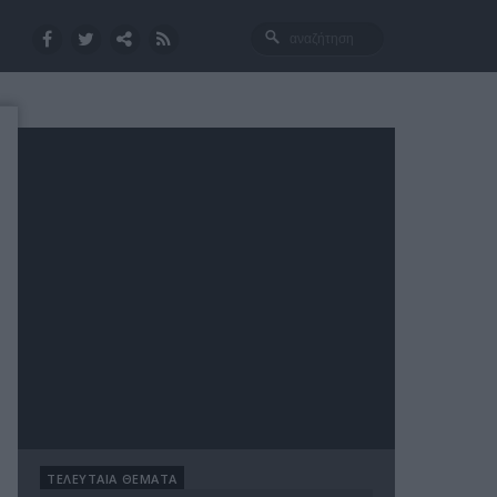
ΤΕΛΕΥΤΑΙΑ ΘΕΜΑΤΑ