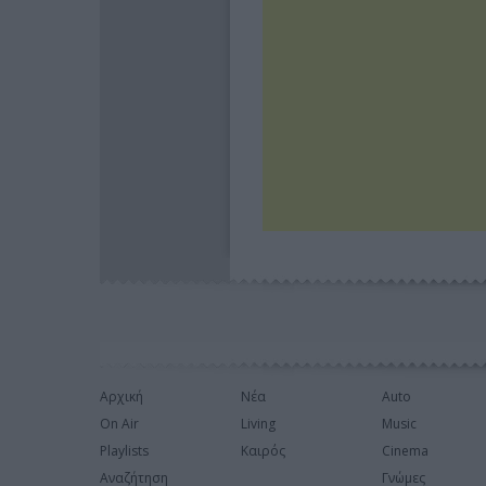
Αρχική
Νέα
Auto
On Air
Living
Music
Playlists
Καιρός
Cinema
Αναζήτηση
Γνώμες