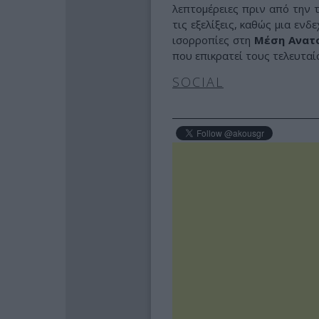
λεπτομέρειες πριν από την 
τις εξελίξεις, καθώς μια εν
ισορροπίες στη
Μέση Ανατ
που επικρατεί τους τελευταί
SOCIAL