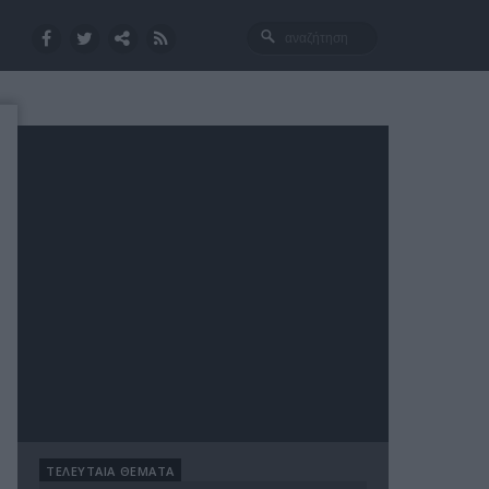
ΤΕΛΕΥΤΑΙΑ ΘΕΜΑΤΑ