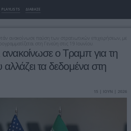
PLAYLISTS
ΔΙΑΒΑΣΕ
άν ανακοίνωσε παύση των στρατιωτικών επιχειρήσεων, με
ογραμματίζεται στη Γενεύη στις 19 Ιουνίου.
ι ανακοίνωσε ο Τραμπ για τη
αλλάζει τα δεδομένα στη
ή
15 | ΙΟΥΝ | 2026