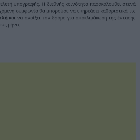
τελετή υπογραφής. Η διεθνής κοινότητα παρακολουθεί στενά
δεχόμενη συμφωνία θα μπορούσε να επηρεάσει καθοριστικά τις
ολή
και να ανοίξει τον δρόμο για αποκλιμάκωση της έντασης
ους μήνες.