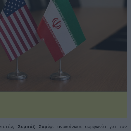
κιστάν,
Σεμπάζ Σαρίφ
, ανακοίνωσε συμφωνία για τον