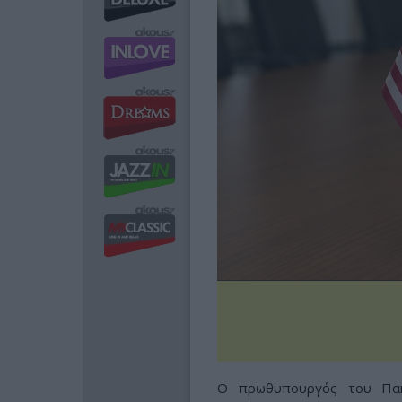
Ο πρωθυπουργός του Πα