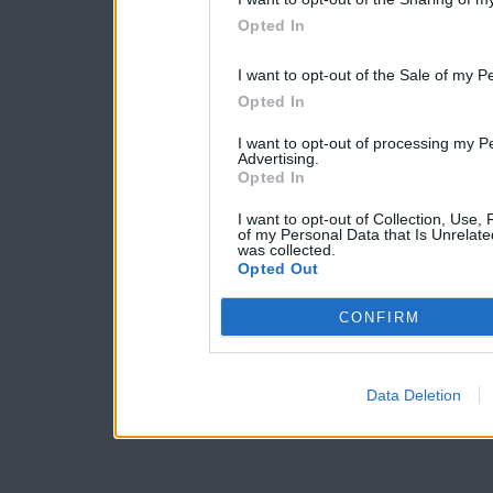
Opted In
I want to opt-out of the Sale of my P
Opted In
I want to opt-out of processing my P
Advertising.
Opted In
I want to opt-out of Collection, Use,
of my Personal Data that Is Unrelate
was collected.
Opted Out
CONFIRM
Data Deletion