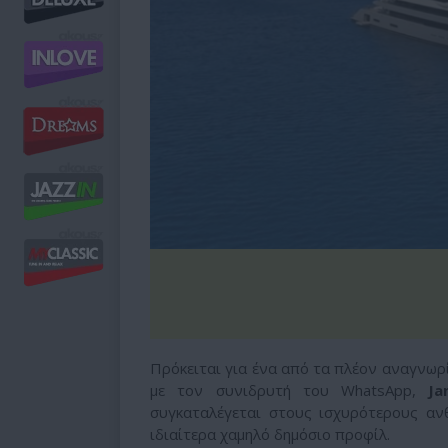
Πρόκειται για ένα από τα πλέον αναγνωρ
με τον συνιδρυτή του WhatsApp,
J
συγκαταλέγεται στους ισχυρότερους αν
ιδιαίτερα χαμηλό δημόσιο προφίλ.