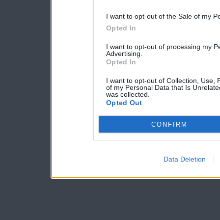
I want to opt-out of the Sale of my P
Opted In
I want to opt-out of processing my P
Advertising.
Opted In
I want to opt-out of Collection, Use,
of my Personal Data that Is Unrelate
was collected.
Opted Out
CONFIRM
Data Deletion