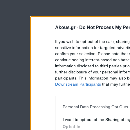
Akous.gr -
Do Not Process My Per
If you wish to opt-out of the sale, sharing
sensitive information for targeted advert
confirm your selection. Please note that
continue seeing interest-based ads based
information disclosed to third parties pri
further disclosure of your personal inform
participants. This information may also b
Downstream Participants
that may further
Personal Data Processing Opt Outs
I want to opt-out of the Sharing of m
Opted In