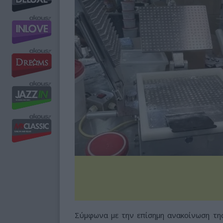
Σύμφωνα με την επίσημη ανακοίνωση της