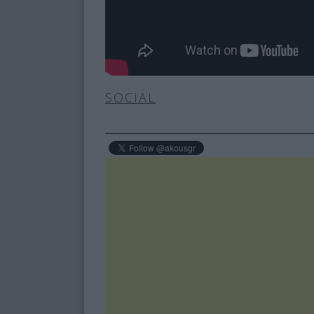
SOCIAL