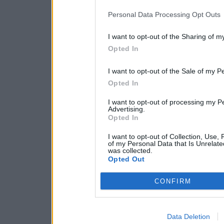
Personal Data Processing Opt Outs
I want to opt-out of the Sharing of m
Opted In
I want to opt-out of the Sale of my P
Opted In
I want to opt-out of processing my P
Advertising.
Opted In
I want to opt-out of Collection, Use,
of my Personal Data that Is Unrelate
was collected.
Opted Out
CONFIRM
Data Deletion