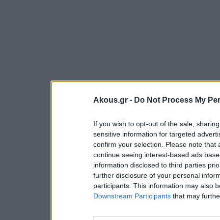
Akous.gr -
Do Not Process My Per
If you wish to opt-out of the sale, sharing
sensitive information for targeted advert
confirm your selection. Please note that
continue seeing interest-based ads based
information disclosed to third parties pri
further disclosure of your personal inform
participants. This information may also b
Downstream Participants
that may further