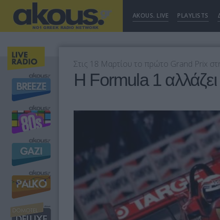
AKOUS. LIVE
PLAYLISTS
Στις 18 Μαρτίου το πρώτο Grand Prix στη
H Formula 1 αλλάζει