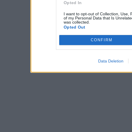
Opted In
I want to opt-out of Collection, Use,
of my Personal Data that Is Unrelate
was collected.
Opted Out
CONFIRM
Data Deletion