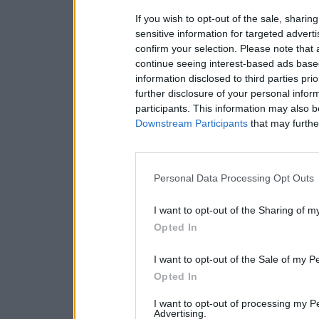
If you wish to opt-out of the sale, sharing
sensitive information for targeted advert
confirm your selection. Please note that
continue seeing interest-based ads based
information disclosed to third parties pri
further disclosure of your personal inform
participants. This information may also b
Downstream Participants
that may further
Personal Data Processing Opt Outs
I want to opt-out of the Sharing of m
Opted In
I want to opt-out of the Sale of my P
Opted In
I want to opt-out of processing my P
Advertising.