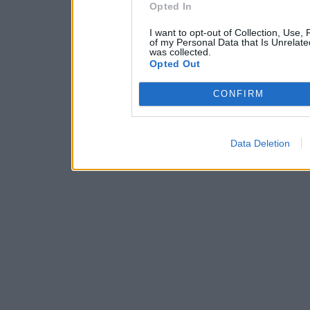
Opted In
I want to opt-out of Collection, Use,
of my Personal Data that Is Unrelate
was collected.
Opted Out
CONFIRM
Data Deletion