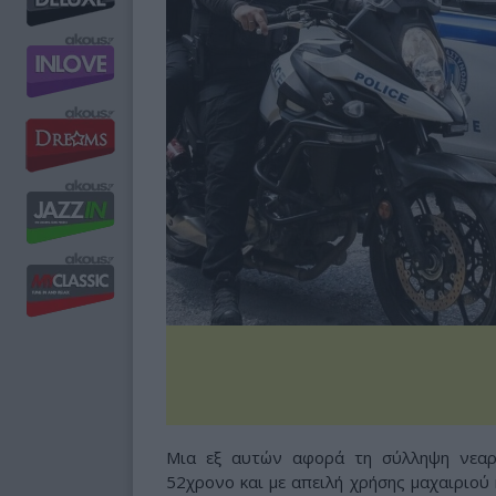
Μια εξ αυτών αφορά τη σύλληψη νεαρ
52χρονο και με απειλή χρήσης μαχαιριού 