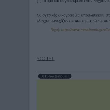
(1) άτομο και συγκεκριμένα έναν 54χρονο
Οι σχετικές δικογραφίες υποβλήθηκαν στ
έλεγχοι συνεχίζονται συστηματικά και σε 
Πηγή: http://www.newsbomb.gr/ellada
SOCIAL