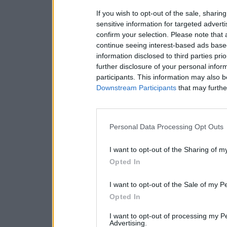
If you wish to opt-out of the sale, sharing
sensitive information for targeted advert
confirm your selection. Please note that
continue seeing interest-based ads based
information disclosed to third parties pri
further disclosure of your personal inform
participants. This information may also b
Downstream Participants
that may further
Personal Data Processing Opt Outs
I want to opt-out of the Sharing of m
Opted In
I want to opt-out of the Sale of my P
Opted In
I want to opt-out of processing my P
Advertising.