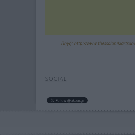
Πηγή: http://www.thessalonikiartsandcu
SOCIAL