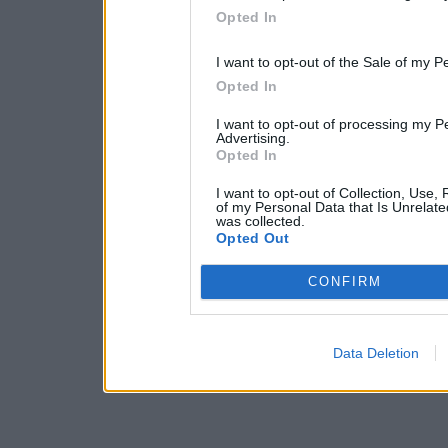
Opted In
I want to opt-out of the Sale of my P
Opted In
I want to opt-out of processing my P
Advertising.
Opted In
I want to opt-out of Collection, Use,
of my Personal Data that Is Unrelate
was collected.
Opted Out
CONFIRM
Data Deletion