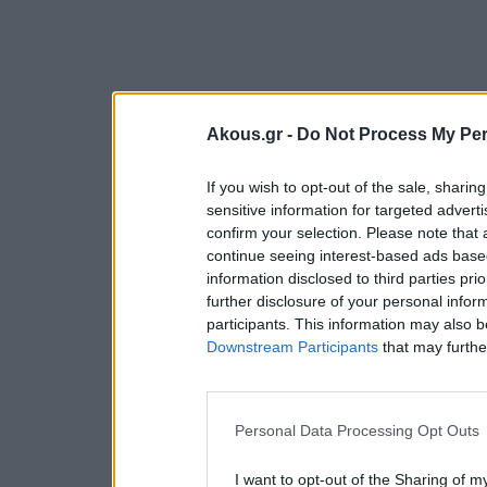
Akous.gr -
Do Not Process My Per
If you wish to opt-out of the sale, sharing
sensitive information for targeted advert
confirm your selection. Please note that
continue seeing interest-based ads based
information disclosed to third parties pri
further disclosure of your personal inform
participants. This information may also b
Downstream Participants
that may further
Personal Data Processing Opt Outs
I want to opt-out of the Sharing of m