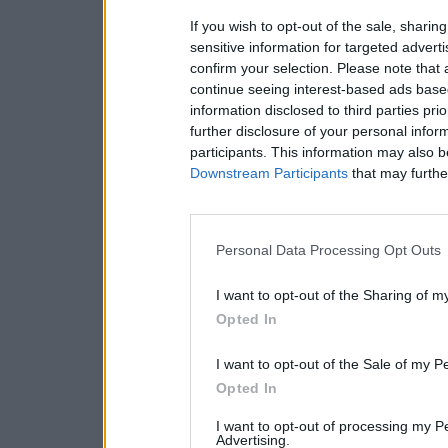
If you wish to opt-out of the sale, sharing
sensitive information for targeted advert
confirm your selection. Please note that
continue seeing interest-based ads based
information disclosed to third parties pri
further disclosure of your personal inform
participants. This information may also b
Downstream Participants
that may further
Personal Data Processing Opt Outs
I want to opt-out of the Sharing of m
Opted In
I want to opt-out of the Sale of my P
Opted In
I want to opt-out of processing my P
Advertising.