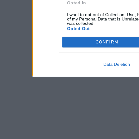
Opted In
I want to opt-out of Collection, Use,
of my Personal Data that Is Unrelate
was collected.
Opted Out
CONFIRM
Data Deletion