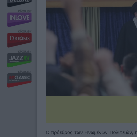
Ο πρόεδρος των Ηνωμένων Πολιτειών, πο