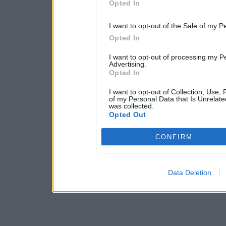
Opted In
I want to opt-out of the Sale of my P
Opted In
I want to opt-out of processing my P
Advertising.
Opted In
I want to opt-out of Collection, Use,
of my Personal Data that Is Unrelate
was collected.
Opted Out
CONFIRM
Data Deletion