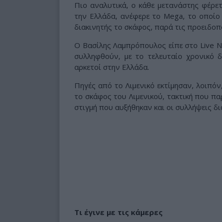
Πιο αναλυτικά, ο κάθε μετανάστης φέρε
την Ελλάδα, ανέφερε το Mega, το οποίο
διακινητής το σκάφος, παρά τις προειδοπ
Ο Βασίλης Λαμπρόπουλος είπε στο Live Ne
συλληφθούν, με το τελευταίο χρονικό δ
αρκετοί στην Ελλάδα.
Πηγές από το Λιμενικό εκτίμησαν, λοιπόν
το σκάφος του Λιμενικού, τακτική που π
στιγμή που αυξήθηκαν και οι συλλήψεις δι
Τι έγινε με τις κάμερες