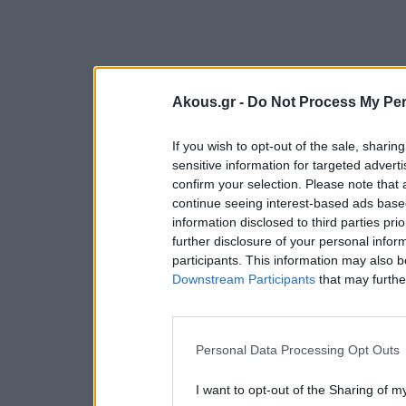
Akous.gr -
Do Not Process My Per
If you wish to opt-out of the sale, sharing
sensitive information for targeted advert
confirm your selection. Please note that
continue seeing interest-based ads based
information disclosed to third parties pri
further disclosure of your personal inform
participants. This information may also b
Downstream Participants
that may further
Personal Data Processing Opt Outs
I want to opt-out of the Sharing of m