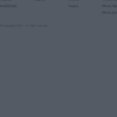
Αναζήτηση
Γνώμες
Akous. My
Akous. Jaz
© Copyright 2026 - All right reserved.