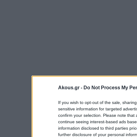
Akous.gr -
Do Not Process My Per
If you wish to opt-out of the sale, sharing
sensitive information for targeted advert
confirm your selection. Please note that
continue seeing interest-based ads based
information disclosed to third parties pri
further disclosure of your personal inform