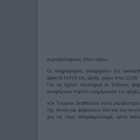
πυροβολισμούς στον αέρα».
Οι πληροφορίες αναφέρουν ότι ακολού
αρκετά λεπτά της ώρας, γύρω στις 22.00 
Για να έχουν πειστήρια οι Έλληνες ψ
αναφέρουν παρότι ενημέρωσαν τις αρχές, 
«Οι Τούρκοι διαθέτουν πολύ μεγαλύτερα 
της Αίνου και ψαρεύουν όλο και πιο κον
για να τους απομακρύνουμε, αλλά εκεί