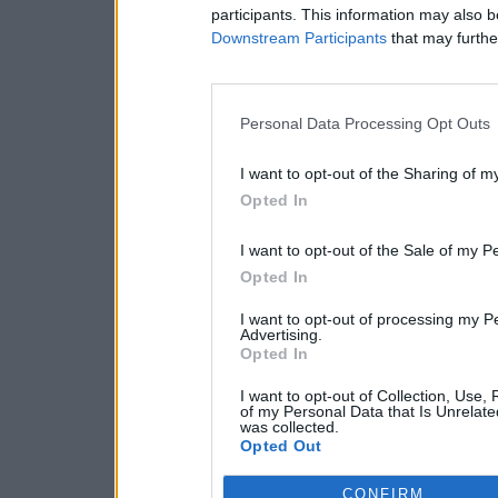
participants. This information may also b
Downstream Participants
that may further
Personal Data Processing Opt Outs
I want to opt-out of the Sharing of m
Opted In
I want to opt-out of the Sale of my P
Opted In
I want to opt-out of processing my P
Advertising.
Opted In
I want to opt-out of Collection, Use,
of my Personal Data that Is Unrelate
was collected.
Opted Out
CONFIRM