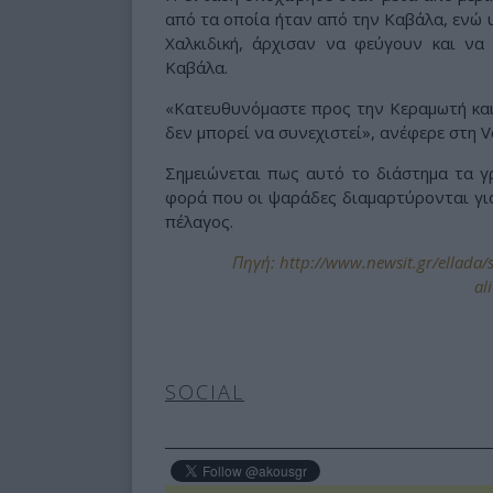
από τα οποία ήταν από την Καβάλα, ενώ 
Χαλκιδική, άρχισαν να φεύγουν και να
Καβάλα.
«Κατευθυνόμαστε προς την Κεραμωτή και
δεν μπορεί να συνεχιστεί», ανέφερε στη Vo
Σημειώνεται πως αυτό το διάστημα τα γ
φορά που οι ψαράδες διαμαρτύρονται γι
πέλαγος.
Πηγή: http://www.newsit.gr/ellada/s
al
SOCIAL