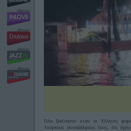
Όλα ξεκίνησαν όταν οι Έλληνες ψαρ
Τούρκους συναδέλφους τους, ότι έχουν