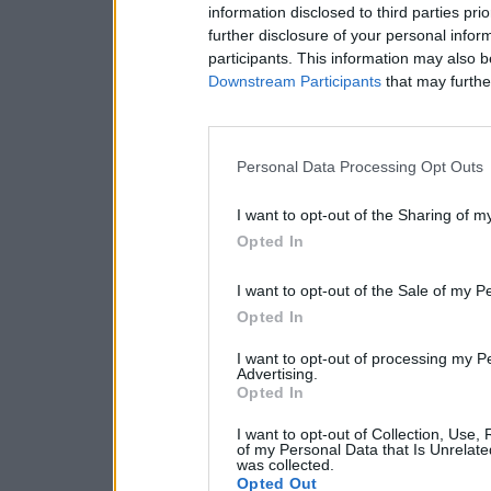
information disclosed to third parties pri
further disclosure of your personal inform
participants. This information may also b
Downstream Participants
that may further
Personal Data Processing Opt Outs
I want to opt-out of the Sharing of m
Opted In
I want to opt-out of the Sale of my P
Opted In
I want to opt-out of processing my P
Advertising.
Opted In
I want to opt-out of Collection, Use,
of my Personal Data that Is Unrelate
was collected.
Opted Out