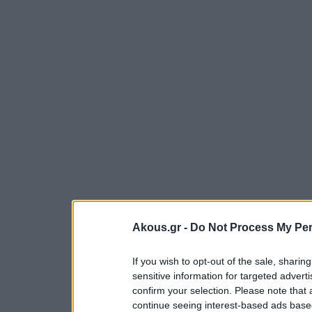
Akous.gr -
Do Not Process My Per
If you wish to opt-out of the sale, sharing
sensitive information for targeted advert
confirm your selection. Please note that
continue seeing interest-based ads based