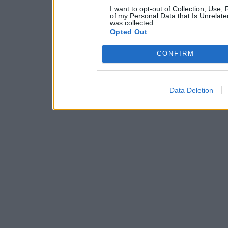
I want to opt-out of Collection, Use,
of my Personal Data that Is Unrelate
was collected.
Opted Out
CONFIRM
Data Deletion