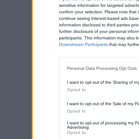
sensitive information for targeted advert
confirm your selection. Please note that
continue seeing interest-based ads based
information disclosed to third parties pri
further disclosure of your personal inform
participants. This information may also b
Downstream Participants
that may further
Personal Data Processing Opt Outs
I want to opt-out of the Sharing of m
Opted In
I want to opt-out of the Sale of my P
Opted In
I want to opt-out of processing my P
Advertising.
Opted In