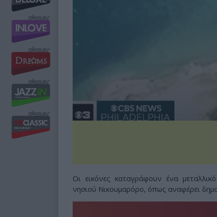
Οι εικόνες καταγράφουν ένα μεταλλικό
νησιού Νικουμαρόρο, όπως αναφέρει δημο