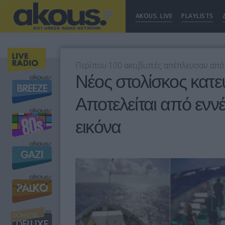
AKOUS. LIVE
PLAYLISTS
Περίπου 100 ακτιβιστές απέπλευσαν από 
Νέος στολίσκος κατε
Αποτελείται από εννέα
εικόνα