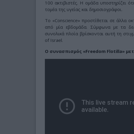
100 ακτιβιστές. Η ομάδα υποστηρίζει ότ
τομέα της υγείας και δημοσιογράφοι.
Το «Conscience» προστίθεται σε άλλα ο
από μία εβδομάδα. Σύμφωνα με τα δε
συνολικά πλοία βρίσκονται αυτή τη στιγ
of Israel.
Ο συνασπισμός «Freedom Flotilla» με