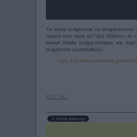
Τα πλοία αναμένεται να αναχαιτιστούν 
πορεία τους προς τη Γάζα. Εξάλλου, το τ
Sumud Flotilla αναχαιτίστηκαν και περ
αναμένεται να απελαθούν.
Πηγή: http://www.newsbeast.gr/world/ar
SOCIAL