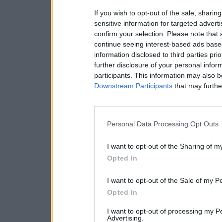
If you wish to opt-out of the sale, sharing
sensitive information for targeted advert
confirm your selection. Please note that
continue seeing interest-based ads based
information disclosed to third parties pri
further disclosure of your personal inform
participants. This information may also b
Downstream Participants
that may further
Personal Data Processing Opt Outs
I want to opt-out of the Sharing of m
Opted In
I want to opt-out of the Sale of my P
Opted In
I want to opt-out of processing my P
Advertising.