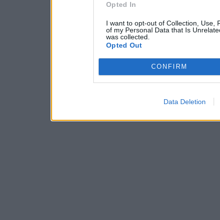
Opted In
I want to opt-out of Collection, Use,
of my Personal Data that Is Unrelate
was collected.
Opted Out
CONFIRM
Data Deletion